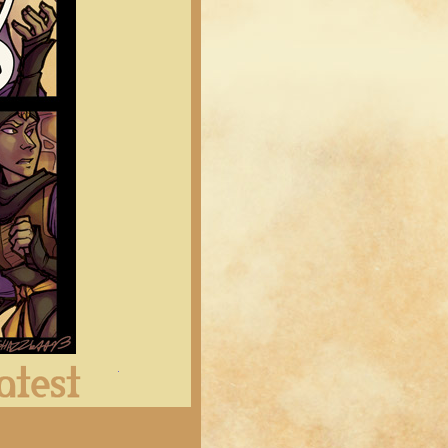
Latest